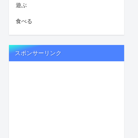
遊ぶ
食べる
スポンサーリンク