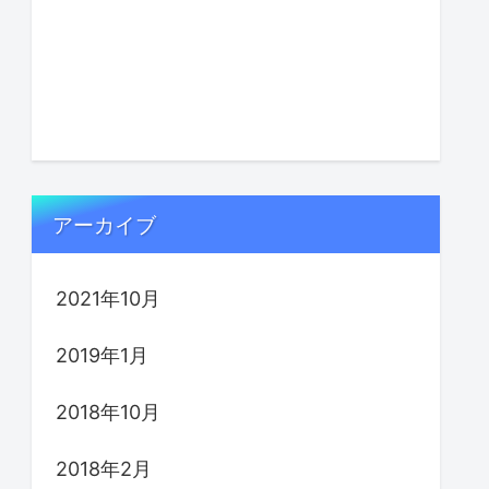
アーカイブ
2021年10月
2019年1月
2018年10月
2018年2月