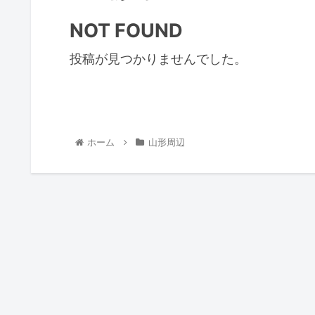
NOT FOUND
投稿が見つかりませんでした。
ホーム
山形周辺