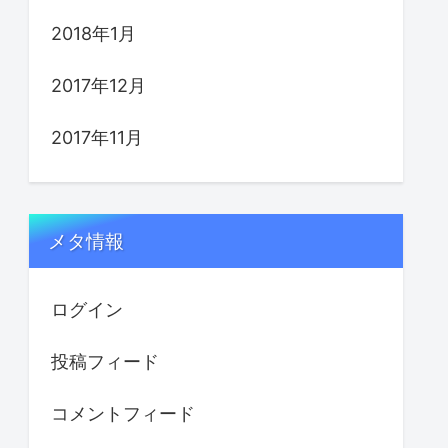
2018年1月
2017年12月
2017年11月
メタ情報
ログイン
投稿フィード
コメントフィード