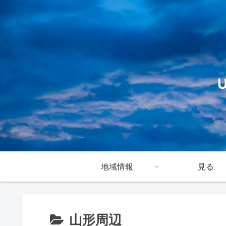
地域情報
見る
山形周辺