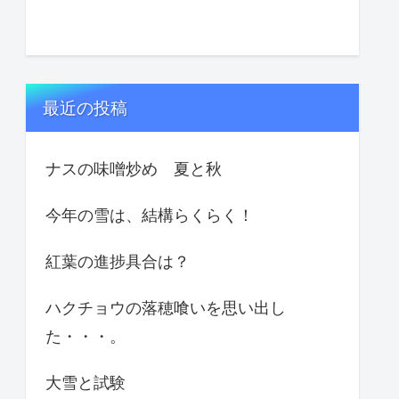
最近の投稿
ナスの味噌炒め 夏と秋
今年の雪は、結構らくらく！
紅葉の進捗具合は？
ハクチョウの落穂喰いを思い出し
た・・・。
大雪と試験